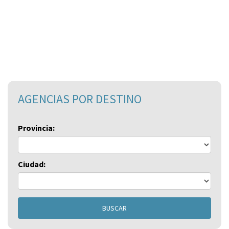
AGENCIAS POR DESTINO
Provincia:
Ciudad:
BUSCAR