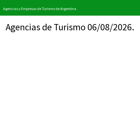
Agencias y Empresas de Turismo de Argentina
Agencias de Turismo 06/08/2026.