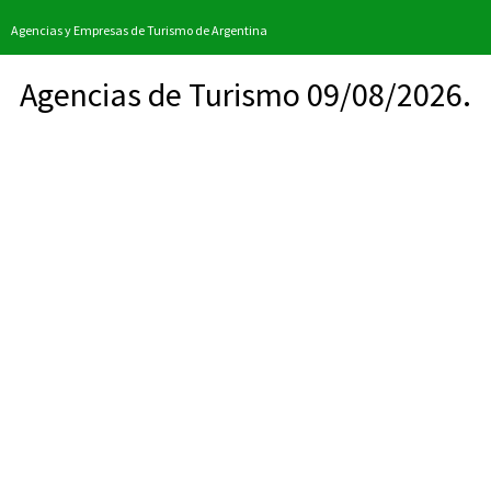
Agencias y Empresas de Turismo de Argentina
Agencias de Turismo 09/08/2026.