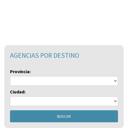
AGENCIAS POR DESTINO
Provincia:
Ciudad:
BUSCAR