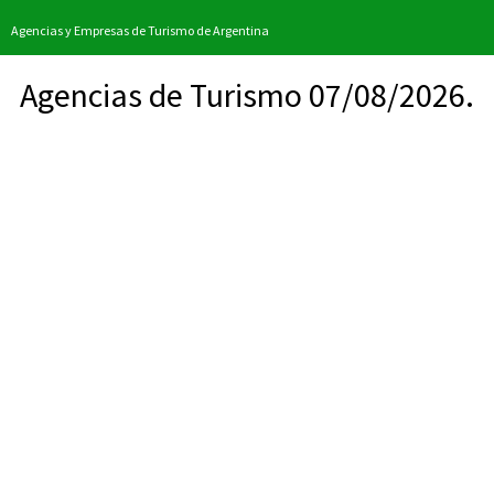
Agencias y Empresas de Turismo de Argentina
Agencias de Turismo 07/08/2026.