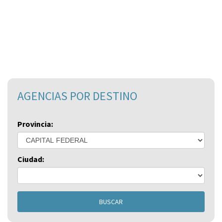
AGENCIAS POR DESTINO
Provincia:
Ciudad:
BUSCAR